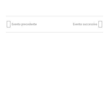
Evento precedente
Evento successivo