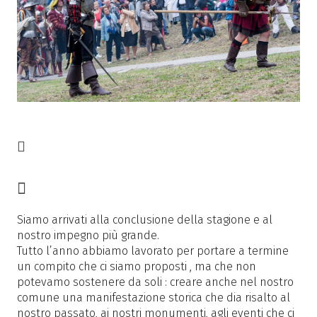
Siamo arrivati alla conclusione della stagione e al
nostro impegno più grande.
Tutto l’anno abbiamo lavorato per portare a termine
un compito che ci siamo proposti , ma che non
potevamo sostenere da soli : creare anche nel nostro
comune una manifestazione storica che dia risalto al
nostro passato, ai nostri monumenti, agli eventi che ci