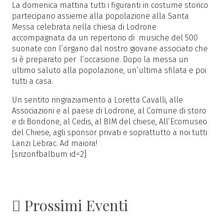
La domenica mattina tutti i figuranti in costume storico
partecipano assieme alla popolazione alla Santa
Messa celebrata nella chiesa di Lodrone
accompagnata da un repertorio di musiche del 500
suonate con l’organo dal nostro giovane associato che
si è preparato per l’occasione. Dopo la messa un
ultimo saluto alla popolazione, un’ultima sfilata e poi
tutti a casa.
Un sentito ringraziamento a Loretta Cavalli, alle
Associazioni e al paese di Lodrone, al Comune di storo
e di Bondone, al Cedis, al BIM del chiese, All’Ecomuseo
del Chiese, agli sponsor privati e soprattutto a noi tutti
Lanzi Lebrac. Ad maiora!
[srizonfbalbum id=2]
Prossimi Eventi