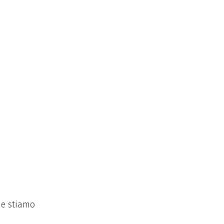
 e stiamo