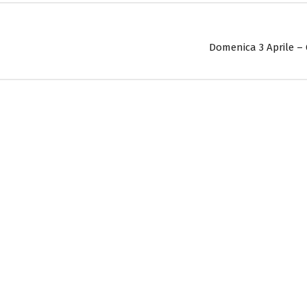
Domenica 3 Aprile –