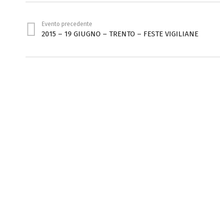
Evento precedente
2015 – 19 GIUGNO – TRENTO – FESTE VIGILIANE