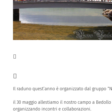
Il raduno quest’anno è organizzato dal gruppo “Noi
il 30 maggio allestiamo il nostro campo a Bedoll
organizzando incontri e collaborazioni.