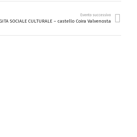
Evento successivo
 GITA SOCIALE CULTURALE – castello Coira Valvenosta