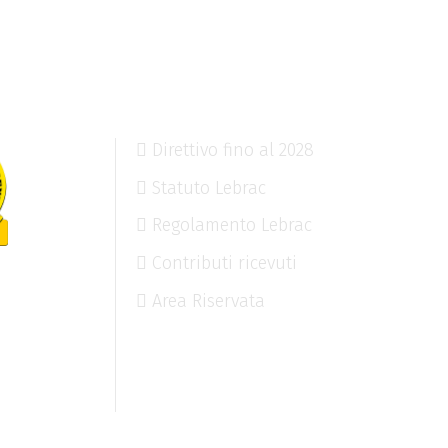
Direttivo fino al 2028
Statuto Lebrac
Regolamento Lebrac
Contributi ricevuti
Area Riservata