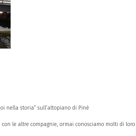
 nella storia” sull’altopiano di Pinè
o con le altre compagnie, ormai conosciamo molti di loro