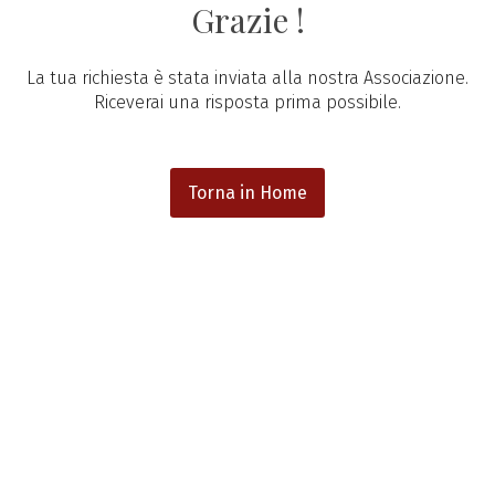
Grazie !
La tua richiesta è stata inviata alla nostra Associazione.
Riceverai una risposta prima possibile.
Torna in Home