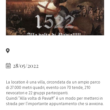
28/05/2022
La location è una villa, circondata da un ampio parco
di 27.000 metri quadri, evento con 70 tende, 210
rievocatori e 22 gruppi partecipanti.
Quindi “Alla volta di Pavia!!!” è un modo per metterci in
strada per l’importante appuntamento che si avvicina.