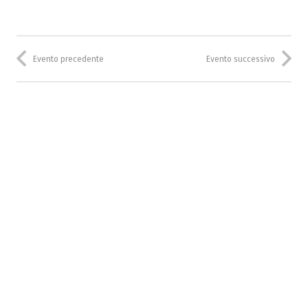
Evento precedente
Evento successivo