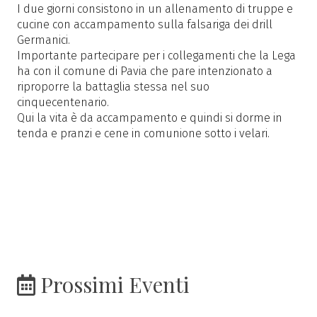
I due giorni consistono in un allenamento di truppe e
cucine con accampamento sulla falsariga dei drill
Germanici.
Importante partecipare per i collegamenti che la Lega
ha con il comune di Pavia che pare intenzionato a
riproporre la battaglia stessa nel suo
cinquecentenario.
Qui la vita è da accampamento e quindi si dorme in
tenda e pranzi e cene in comunione sotto i velari.
Prossimi Eventi